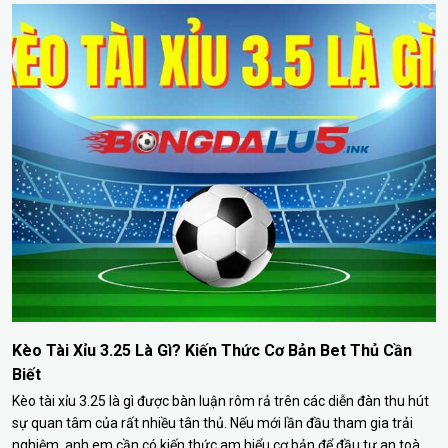
Kèo Tài Xỉu 3.25 Là Gì? Kiến Thức Cơ Bản Bet Thủ Cần
Biết
Kèo tài xỉu 3.25 là gì được bàn luận rôm rả trên các diễn đàn thu hút
sự quan tâm của rất nhiều tân thủ. Nếu mới lần đầu tham gia trải
nghiệm, anh em cần có kiến thức am hiểu cơ bản để đầu tư an toàn.