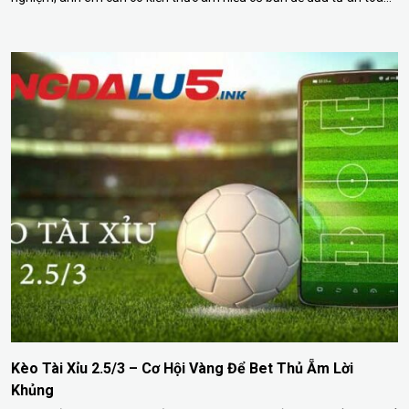
Cùng Bongdalu cập nhật các thông tin…
Kèo Tài Xỉu 2.5/3 – Cơ Hội Vàng Để Bet Thủ Ẵm Lời
Khủng