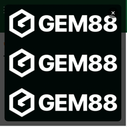
×
Soi kèo chuẩn
Xem bóng đá miễn phí
Trang chủ
|
Tin tức
Tin tức