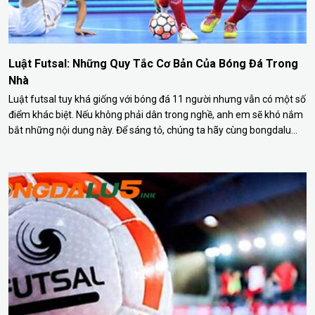
Luật Futsal: Những Quy Tắc Cơ Bản Của Bóng Đá Trong
Nhà
Luật futsal tuy khá giống với bóng đá 11 người nhưng vẫn có một số
điểm khác biệt. Nếu không phải dân trong nghề, anh em sẽ khó nắm
bắt những nội dung này. Để sáng tỏ, chúng ta hãy cùng bongdalu
theo dõi thông tin được chia sẻ trong bài viết sau. Các quy…