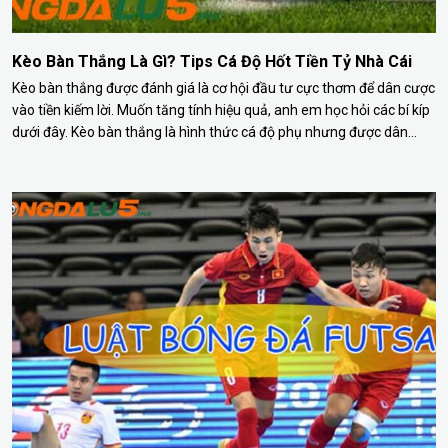
Kèo Bàn Thắng Là Gì? Tips Cá Độ Hốt Tiền Tỷ Nhà Cái
Kèo bàn thắng được đánh giá là cơ hội đầu tư cực thơm để dân cược
vào tiền kiếm lời. Muốn tăng tính hiệu quả, anh em học hỏi các bí kíp
dưới đây. Kèo bàn thắng là hình thức cá độ phụ nhưng được dân
cược cực kỳ yêu thích bởi dễ dự đoán,…