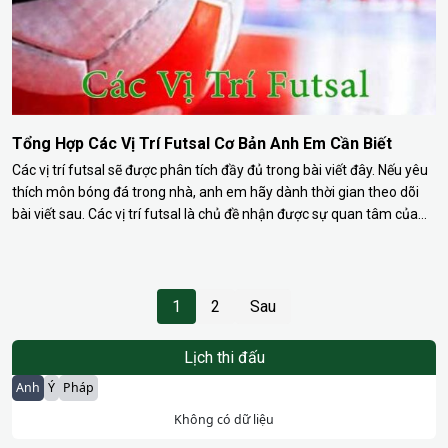
Tổng Hợp Các Vị Trí Futsal Cơ Bản Anh Em Cần Biết
Các vị trí futsal sẽ được phân tích đầy đủ trong bài viết đây. Nếu yêu
thích môn bóng đá trong nhà, anh em hãy dành thời gian theo dõi
bài viết sau. Các vị trí futsal là chủ đề nhận được sự quan tâm của
rất nhiều người. So với bóng đá truyền thống,…
1
2
Sau
Lịch thi đấu
Anh
Ý
Pháp
Không có dữ liệu