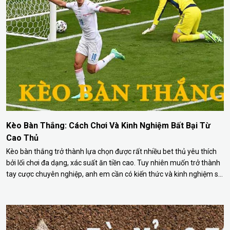
Kèo Bàn Thắng: Cách Chơi Và Kinh Nghiệm Bất Bại Từ
Cao Thủ
Kèo bàn thắng trở thành lựa chọn được rất nhiều bet thủ yêu thích
bởi lối chơi đa dạng, xác suất ăn tiền cao. Tuy nhiên muốn trở thành
tay cược chuyên nghiệp, anh em cần có kiến thức và kinh nghiệm soi
kèo. Cùng bỏ túi một vài kinh nghiệm được bongdalu chia sẻ…