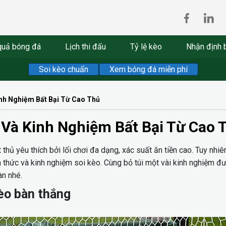
×
quả bóng đá
Lịch thi đấu
Tỷ lệ kèo
Nhận định 
Soi kèo chuẩn
Xem bóng đá miễn phí
nh Nghiệm Bất Bại Từ Cao Thủ
 Và Kinh Nghiệm Bất Bại Từ Cao 
 thủ yêu thích bởi lối chơi đa dạng, xác suất ăn tiền cao. Tuy nhi
n thức và kinh nghiệm soi kèo. Cùng bỏ túi một vài kinh nghiệm đ
àn nhé.
kèo bàn thắng