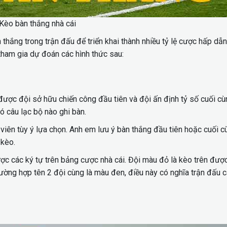
Kèo bàn thắng nhà cái
n thắng trong trận đấu để triển khai thành nhiều tỷ lệ cược hấp dẫn
tham gia dự đoán các hình thức sau:
được đội sở hữu chiến công đầu tiên và đội ấn định tỷ số cuối cù
 câu lạc bộ nào ghi bàn.
 viên tùy ý lựa chọn. Anh em lưu ý bàn thắng đầu tiên hoặc cuối 
 kèo.
ược các ký tự trên bảng cược nhà cái. Đội màu đỏ là kèo trên đượ
ường hợp tên 2 đội cùng là màu đen, điều này có nghĩa trận đấu 