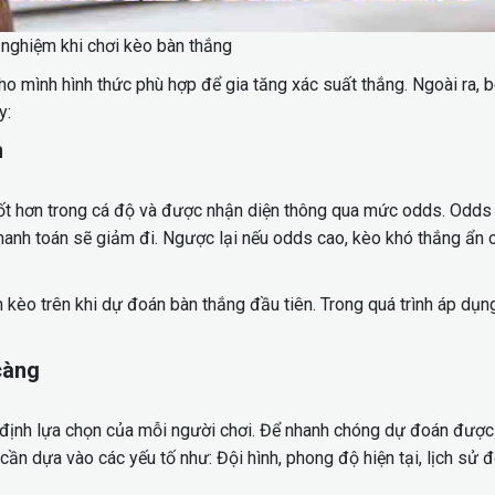
 nghiệm khi chơi kèo bàn thắng
ho mình hình thức phù hợp để gia tăng xác suất thắng. Ngoài ra, b
y:
n
 tốt hơn trong cá độ và được nhận diện thông qua mức odds. Odds
thanh toán sẽ giảm đi. Ngược lại nếu odds cao, kèo khó thắng ẩn 
 kèo trên khi dự đoán bàn thắng đầu tiên. Trong quá trình áp dụn
càng
 định lựa chọn của mỗi người chơi. Để nhanh chóng dự đoán được
cần dựa vào các yếu tố như: Đội hình, phong độ hiện tại, lịch sử đ