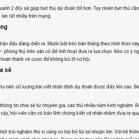
uanh 2 đội sẽ giúp bet thủ dự đoán tốt hơn. Tuy nhiên bet thủ cần
n lan rất nhiều trên mạng.
ắng
trận đấu đang diễn ra. Muốn bắt kèo bàn thắng theo hình thức này
 – phòng thủ trên sân cỏ để linh hoạt đưa ra lựa chọn. Kèo có ý ng
 hoàn thành vé cược để không bỏ lỡ cơ hội.
a sẻ
 nên số lượng bài viết nhận định dự đoán được đẩy lên cao. Be
.
thông tin chia sẻ từ chuyên gia, cao thủ nhiều năm kinh nghiệm. B
ù vậy, hội viên cần có bản lĩnh chứng kiến cá nhân nhằm đưa ra qu
t trải nghiệm thú vị cùng cơ hội bỏ túi lợi nhuận lớn. Với hệ thống