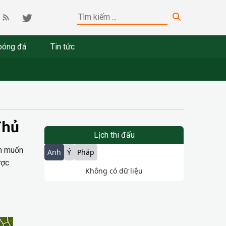
bóng đá
Tin tức
Thủ
Lịch thi đấu
ên muốn
Anh
Ý
Pháp
ược
Không có dữ liệu