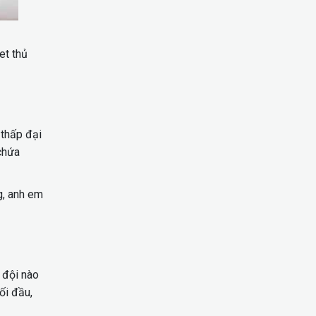
et thủ
 thấp đại
chứa
g, anh em
 đội nào
ối đầu,