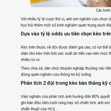
Các kinh
Với nhiều tỷ lệ cược thú vị, anh em nghiên cứu chọn c
học hỏi thêm một số kinh nghiệm quan trọng dưới đâ
Dựa vào tỷ lệ odds ưu tiên chọn kèo trê
Kèo trên thuộc về đội được đánh giá cao, có lợi thế
diện cho kèo trên bởi xác suất ăn tiền cao nên mức 
nhiều rủi ro.
Theo chia sẻ, dân chơi chuyên nghiệp thường vào tiền
đừng quên nghiên cứu thông tin kỹ lưỡng.
Phân tích 2 đội trong kèo bàn thắng kỹ 
Việc nghiên cứu phân tích ảnh hưởng đến 80% quyết
ghi bàn đầu tiên/cuối cùng hay số chiến tích, anh em 
chiến thuật của HLV,…