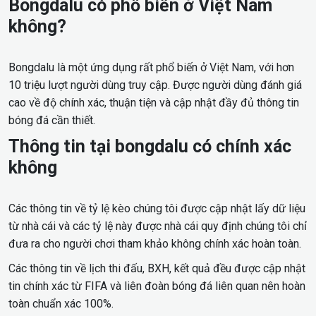
Bongdalu có phổ biến ở Việt Nam
không?
Bongdalu là một ứng dụng rất phổ biến ở Việt Nam, với hơn
10 triệu lượt người dùng truy cập. Được người dùng đánh giá
cao về độ chính xác, thuận tiện và cập nhật đầy đủ thông tin
bóng đá cần thiết.
Thông tin tại bongdalu có chính xác
không
Các thông tin về tỷ lệ kèo chúng tôi được cập nhật lấy dữ liệu
từ nhà cái và các tỷ lệ này được nhà cái quy định chúng tôi chỉ
đưa ra cho người chơi tham khảo không chính xác hoàn toàn.
Các thông tin về lịch thi đấu, BXH, kết quả đều được cập nhật
tin chính xác từ FIFA và liên đoàn bóng đá liên quan nên hoàn
toàn chuẩn xác 100%.