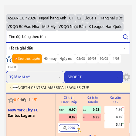
ASIAN CUP 2026
Ngoại hạng Anh
C1
C2
Ligue 1
Hạng hai Đức
VĐQG Bồ Đào Nha
MLS Mỹ
VĐQG Nhật Bản
K-League Hàn Quốc
Tất cả giải đấu
Kèo trực tuyến
Hôm nay
Ngày mai
08/08
09/08
10/08
11/08
12/08
Tỷ lệ MALAY
SBOBET
NORTH CENTRAL AMERICA LEAGUES CUP
Cả trận
Cả trận
Cả trận
0
-
0
Hiệp 1
15
'
Cược Chấp
Tài/Xỉu
1X2
Cư
1.76
New York City FC
-0.97
0.93
0.5/1
2.5
0/0.5
Santos Laguna
4.10
0.87
0.95
U
3.45
2996