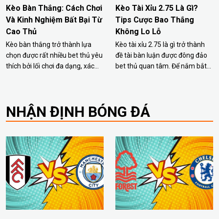
Kèo Bàn Thắng: Cách Chơi
Kèo Tài Xỉu 2.75 Là Gì?
Và Kinh Nghiệm Bất Bại Từ
Tips Cược Bao Thắng
Cao Thủ
Không Lo Lỗ
Kèo bàn thắng trở thành lựa
Kèo tài xỉu 2.75 là gì trở thành
chọn được rất nhiều bet thủ yêu
đề tài bàn luận được đông đảo
thích bởi lối chơi đa dạng, xác
bet thủ quan tâm. Để nắm bắt
suất ăn tiền cao. Tuy nhiên
trọn vẹn cách chơi, anh em theo
muốn trở thành tay cược
dõi bài viết sau. Kèo tài xỉu 2.75
chuyên nghiệp, anh em cần có
là gì sẽ được bongdalu giải đáp
NHẬN ĐỊNH BÓNG ĐÁ
kiến thức và kinh nghiệm soi
cụ thể trong nội dung chia sẻ
kèo. Cùng bỏ túi một vài kinh
ngày hôm nay. Đây…
nghiệm được bongdalu chia sẻ…