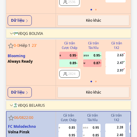
2536
Kèo khác
Dữ liệu
VĐQG BOLIVIA
Cả trận
Cả trận
Cả trận
0
-
0
Hiệp 1
23
'
Cược Chấp
Tài/Xỉu
1X2
Cư
2.63
Blooming
0.95
0.95
0
2/2.5
0
Always Ready
2.47
0.89
0.87
U
2.97
2824
Kèo khác
Dữ liệu
VĐQG BELARUS
Cả trận
Cả trận
Cả trận
H
06/08
22:00
Cược Chấp
Tài/Xỉu
1X2
Cư
FC Molodechno
2.28
0.85
0.95
0
3/3.5
Volna Pinsk
2.40
0.95
0.85
U