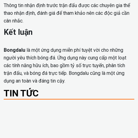
Thông tin nhận định trước trận đấu được các chuyên gia thể
thao nhận định, đánh giá để tham khảo nên các độc giả cần
cân nhắc.
Kết luận
Bongdalu
là một ứng dụng miễn phí tuyệt vời cho những
người yêu thích bóng đá. Ứng dụng này cung cấp một loạt
các tính năng hữu ích, bao gồm tỷ số trực tuyến, phân tích
trận đấu, và bóng đá trực tiếp. Bongdalu cũng là một ứng
dụng an toàn và đáng tin cậy.
TIN TỨC