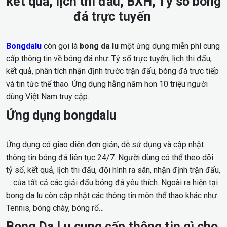
kết quả, lịch thi đấu, BXH, Tỷ số bóng
đá trực tuyến
Bongdalu
còn gọi là
bong da lu
một ứng dụng miễn phí cung
cấp thông tin về bóng đá như: Tỷ số trực tuyến, lịch thi đấu,
kết quả, phân tích nhận định trước trận đấu, bóng đá trực tiếp
và tin tức thể thao. Ứng dụng hằng năm hơn 10 triệu người
dùng Việt Nam truy cập.
Ứng dụng bongdalu
Ứng dụng có giao diện đơn giản, dễ sử dụng và cập nhật
thông tin bóng đá liên tục 24/7. Người dùng có thể theo dõi
tỷ số, kết quả, lịch thi đấu, đội hình ra sân, nhận định trận đấu,
… của tất cả các giải đấu bóng đá yêu thích. Ngoài ra hiện tại
bong da lu còn cập nhật các thông tin môn thể thao khác như
Tennis, bóng chày, bóng rổ…
Bong Da Lu cung cấp thông tin gì cho