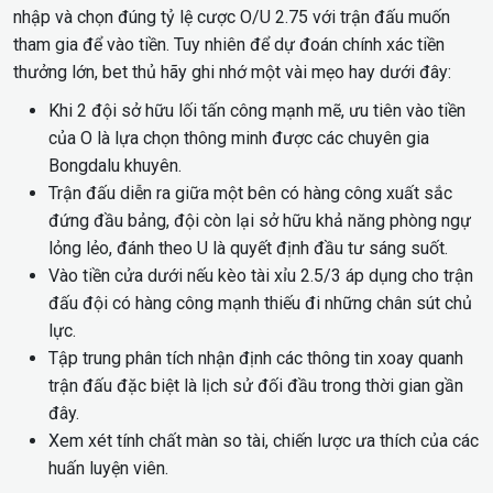
nhập và chọn đúng tỷ lệ cược O/U 2.75 với trận đấu muốn
tham gia để vào tiền. Tuy nhiên để dự đoán chính xác tiền
thưởng lớn, bet thủ hãy ghi nhớ một vài mẹo hay dưới đây:
Khi 2 đội sở hữu lối tấn công mạnh mẽ, ưu tiên vào tiền
của O là lựa chọn thông minh được các chuyên gia
Bongdalu khuyên.
Trận đấu diễn ra giữa một bên có hàng công xuất sắc
đứng đầu bảng, đội còn lại sở hữu khả năng phòng ngự
lỏng lẻo, đánh theo U là quyết định đầu tư sáng suốt.
Vào tiền cửa dưới nếu kèo tài xỉu 2.5/3 áp dụng cho trận
đấu đội có hàng công mạnh thiếu đi những chân sút chủ
lực.
Tập trung phân tích nhận định các thông tin xoay quanh
trận đấu đặc biệt là lịch sử đối đầu trong thời gian gần
đây.
Xem xét tính chất màn so tài, chiến lược ưa thích của các
huấn luyện viên.