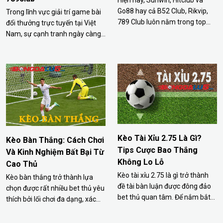
Hiện nay, Sunwin, Hitclub và
Go88 hay cả B52 Club, Rikvip,
Trong lĩnh vực giải trí game bài
789 Club luôn nằm trong top
đổi thưởng trực tuyến tại Việt
đầu nhờ uy tín lâu năm, cộng
Nam, sự cạnh tranh ngày càng
đồng người chơi đông đảo và
khốc liệt. Tuy nhiên, thay vì cạnh
chất lượng dịch vụ vượt trội. Tuy
tranh lành mạnh bằng chất
nhiên, chính vì sức hút mạnh
lượng dịch vụ, một số brand lừa
mẽ này mà các thương hiệu lớn
đảo đã sử dụng chiêu trò chơi
thường xuyên trở thành mục
xấu bẩn thỉu: tung tin giả, bình
tiêu của các…
luận bịa đặt, video…
Kèo Tài Xỉu 2.75 Là Gì?
Kèo Bàn Thắng: Cách Chơi
Tips Cược Bao Thắng
Và Kinh Nghiệm Bất Bại Từ
Không Lo Lỗ
Cao Thủ
Kèo tài xỉu 2.75 là gì trở thành
Kèo bàn thắng trở thành lựa
đề tài bàn luận được đông đảo
chọn được rất nhiều bet thủ yêu
bet thủ quan tâm. Để nắm bắt
thích bởi lối chơi đa dạng, xác
trọn vẹn cách chơi, anh em theo
suất ăn tiền cao. Tuy nhiên
dõi bài viết sau. Kèo tài xỉu 2.75
muốn trở thành tay cược