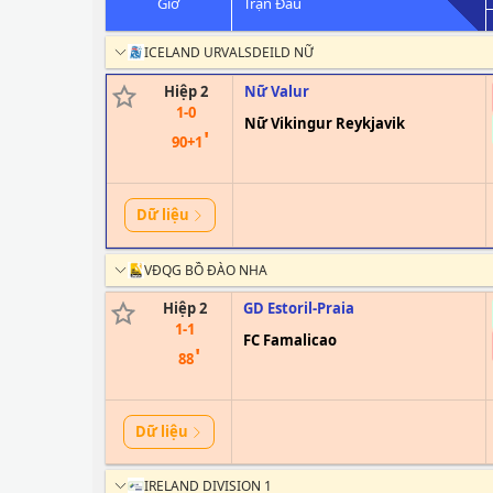
Giờ
Trận Đấu
ICELAND URVALSDEILD NỮ
Hiệp 2
Nữ Valur
1-0
Nữ Vikingur Reykjavik
'
90+1
Dữ liệu
VĐQG BỒ ĐÀO NHA
Hiệp 2
GD Estoril-Praia
1-1
FC Famalicao
'
88
Dữ liệu
IRELAND DIVISION 1