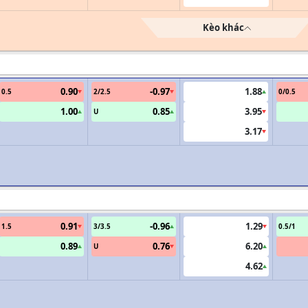
Kèo khác
0.90
-0.97
1.88
0.5
2/2.5
0/0.5
1.00
0.85
3.95
U
3.17
0.91
-0.96
1.29
1.5
3/3.5
0.5/1
0.89
0.76
6.20
U
4.62