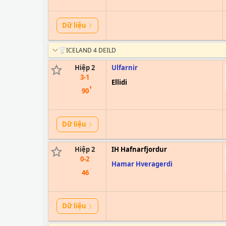
Dữ liệu
ICELAND 4 DEILD
Hiệp 2
Ulfarnir
3-1
Ellidi
'
90
Dữ liệu
Hiệp 2
IH Hafnarfjordur
0-2
Hamar Hveragerdi
'
46
Dữ liệu