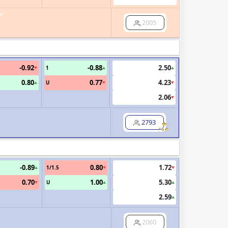
2005
-0.92
-0.88
2.50
1
0.80
0.77
4.23
U
2.06
2793
-0.89
0.80
1.72
1/1.5
0.70
1.00
5.30
U
2.59
2060