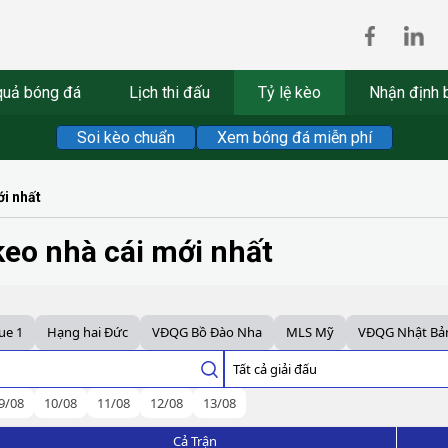
×
quả bóng đá
Lịch thi đấu
Tỷ lệ kèo
Nhận định 
Soi kèo chuẩn
Xem bóng đá miễn phí
ới nhất
keo nhà cái mới nhất
ue 1
Hạng hai Đức
VĐQG Bồ Đào Nha
MLS Mỹ
VĐQG Nhật Bả
Tất cả giải đấu
9/08
10/08
11/08
12/08
13/08
Cả Trận