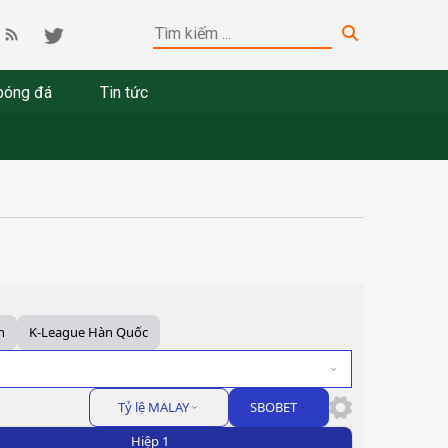
bóng đá
Tin tức
n
K-League Hàn Quốc
Tỷ lệ MALAY
SBOBET
Hiệp 1