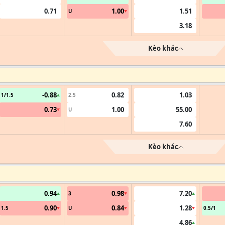
0.71
1.00
1.51
U
3.18
Kèo khác
-0.88
0.82
1.03
1/1.5
2.5
0.73
1.00
55.00
U
7.60
Kèo khác
0.94
0.98
7.20
3
0.90
0.84
1.28
1.5
U
0.5/1
4.86