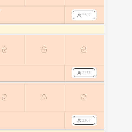
2507
2233
2167