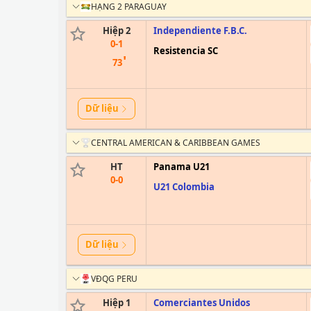
HẠNG 2 PARAGUAY
Hiệp 2
Independiente F.B.C.
0-1
Resistencia SC
'
73
Dữ liệu
CENTRAL AMERICAN & CARIBBEAN GAMES
HT
Panama U21
0-0
U21 Colombia
Dữ liệu
VĐQG PERU
Hiệp 1
Comerciantes Unidos