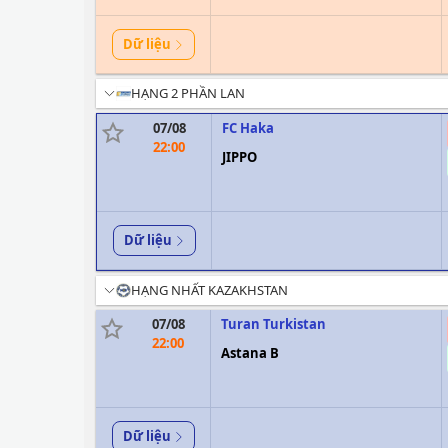
Dữ liệu
HẠNG 2 PHẦN LAN
07/08
FC Haka
22:00
JIPPO
Dữ liệu
HẠNG NHẤT KAZAKHSTAN
07/08
Turan Turkistan
22:00
Astana B
Dữ liệu