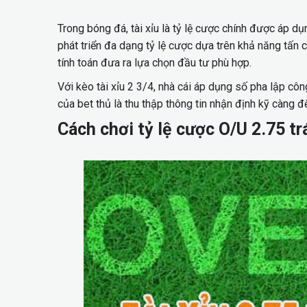
Trong bóng đá, tài xỉu là tỷ lệ cược chính được áp d
phát triển đa dạng tỷ lệ cược dựa trên khả năng tấn
tính toán đưa ra lựa chọn đầu tư phù hợp.
Với kèo tài xỉu 2 3/4, nhà cái áp dụng số pha lập côn
của bet thủ là thu thập thông tin nhận định kỹ càng để
Cách chơi tỷ lệ cược O/U 2.75 tr