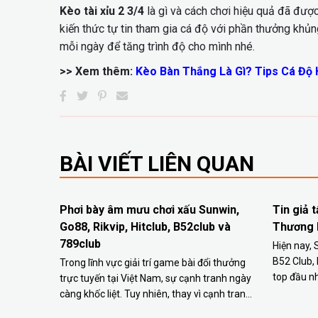
Kèo tài xỉu 2 3/4
là gì và cách chơi hiệu quả đã được
kiến thức tự tin tham gia cá độ với phần thưởng khủ
mỗi ngày để tăng trình độ cho mình nhé.
>> Xem thêm:
Kèo Bàn Thắng Là Gì? Tips Cá Độ 
BÀI VIẾT LIÊN QUAN
Phơi bày âm mưu chơi xấu Sunwin,
Tin giả 
Go88, Rikvip, Hitclub, B52club và
Thương h
789club
Hiện nay, 
B52 Club, 
Trong lĩnh vực giải trí game bài đổi thưởng
top đầu n
trực tuyến tại Việt Nam, sự cạnh tranh ngày
người chơi
càng khốc liệt. Tuy nhiên, thay vì cạnh tranh
vượt trội.
lành mạnh bằng chất lượng dịch vụ, một số