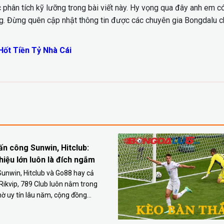
 phân tích kỹ lưỡng trong bài viết này. Hy vọng qua đây anh em c
ng. Đừng quên cập nhật thông tin được các chuyên gia Bongdalu c
Hốt Tiền Tỷ Nhà Cái
tấn công Sunwin, Hitclub:
iệu lớn luôn là đích ngắm
Sunwin, Hitclub và Go88 hay cả
Rikvip, 789 Club luôn nằm trong
hờ uy tín lâu năm, cộng đồng
 đông đảo và chất lượng dịch vụ
 Tuy nhiên, chính vì sức hút mạnh