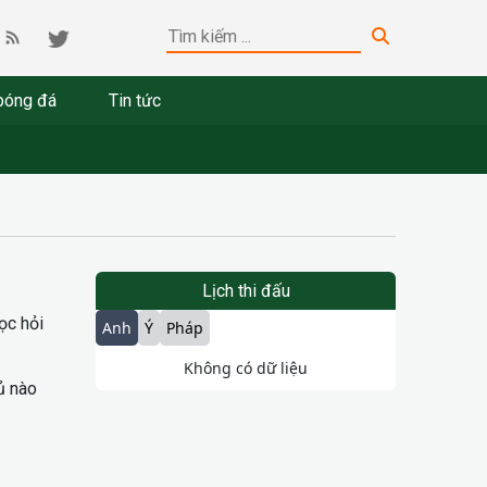
bóng đá
Tin tức
Lịch thi đấu
ọc hỏi
Anh
Ý
Pháp
Không có dữ liệu
ủ nào