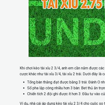
Khi chơi kèo tài xỉu 2 3/4, anh em cần nắm được các 
cược khác như tài xỉu 3/4, tài xỉu 2 trái. Dưới đây là
Tổng bàn thắng đạt được bằng 3 trái: Đánh O nh
Số pha lập công nhiều hơn 3 bàn: Bet thủ ăn trọn
Chiến tích 2 đội ghi được ít hơn 3: Đầu tư vào c
Ví dụ, nhà cái áp dụng kèo tài xỉu 2 3/4 cho cuộc so