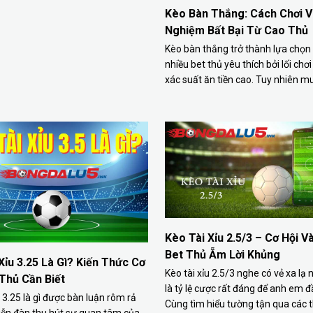
 các thương hiệu lớn thường
Kèo Bàn Thắng: Cách Chơi V
 thành mục tiêu của các…
Nghiệm Bất Bại Từ Cao Thủ
Kèo bàn thắng trở thành lựa chọn
nhiều bet thủ yêu thích bởi lối chơ
xác suất ăn tiền cao. Tuy nhiên m
thành tay cược chuyên nghiệp, a
có kiến thức và kinh nghiệm soi k
bỏ túi một vài kinh nghiệm được 
chia sẻ…
Kèo Tài Xỉu 2.5/3 – Cơ Hội V
Bet Thủ Ẵm Lời Khủng
Xỉu 3.25 Là Gì? Kiến Thức Cơ
Kèo tài xỉu 2.5/3 nghe có vẻ xa lạ
Thủ Cần Biết
là tỷ lệ cược rất đáng để anh em đ
u 3.25 là gì được bàn luận rôm rả
Cùng tìm hiểu tường tận qua các t
diễn đàn thu hút sự quan tâm của