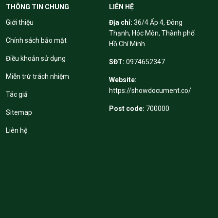
THÔNG TIN CHUNG
LIÊN HỆ
Giới thiệu
Địa chỉ:
36/4 Ấp 4, Đông
Thạnh, Hóc Môn, Thành phố
Chính sách bảo mật
Hồ Chí Minh
Điều khoản sử dụng
SĐT:
0974652347
Miễn trừ trách nhiệm
Website:
https://showdocument.co/
Tác giả
Post code:
700000
Sitemap
Liên hệ