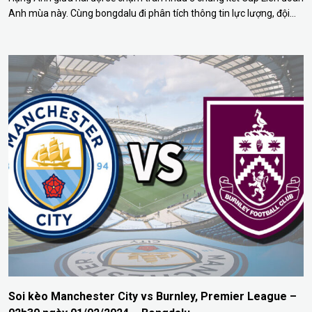
Anh mùa này. Cùng bongdalu đi phân tích thông tin lực lượng, đội
hình dự kiến, soi kèo nhà cái, dự đoán tỉ số. Phân tích phong…
Soi kèo Manchester City vs Burnley, Premier League –