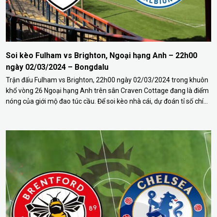
Soi kèo Fulham vs Brighton, Ngoại hạng Anh – 22h00
ngày 02/03/2024 – Bongdalu
Trận đấu Fulham vs Brighton, 22h00 ngày 02/03/2024 trong khuôn
khổ vòng 26 Ngoại hạng Anh trên sân Craven Cottage đang là điểm
nóng của giới mộ đao túc cầu. Để soi kèo nhà cái, dự đoán tỉ số chính
xác, anh em theo dõi thông tin nhận định được chuyên gia Bongdalu
chia sẻ…