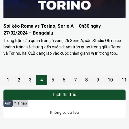
Soi kèo Roma vs Torino, Serie A – 0h30 ngày
27/02/2024 – Bongdalu
Trong trận cầu quan trọng ở vòng 26 Serie A, sân Stadio Olimpico
hoành tráng sẽ chứng kiến cuộc chạm trán quan trọng giữa Roma
và Torino, hai CLB đang lao vào cuộc chiến giành vị trí trong top
6. Cùng bongdalu đi phân tích thông tin lực lượng, đội hình dự kiến,
soi kèo nhà…
1
2
3
4
5
6
7
8
9
10
11
Lịch thi đấu
Anh
Ý
Pháp
Không có dữ liệu