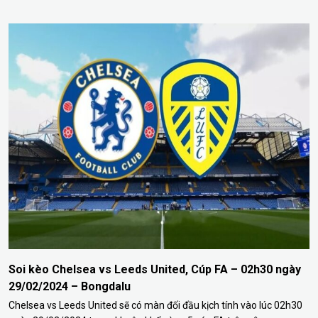
phong…
Soi kèo Chelsea vs Leeds United, Cúp FA – 02h30 ngày
29/02/2024 – Bongdalu
Chelsea vs Leeds United sẽ có màn đối đầu kịch tính vào lúc 02h30