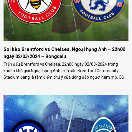
Soi kèo Brentford vs Chelsea, Ngoại hạng Anh – 22h00
ngày 02/03/2024 – Bongdalu
Trận đấu Brentford vs Chelsea, 22h00 ngày 02/03/2024 trong
khuôn khổ giải Ngoại hạng Anh trên sân Brentford Community
Stadium đang là tâm điểm chú ý của đông đảo người hâm mộ. Cùng
chuyên gia Bongdalu thực hiện soi kèo nhà cái, dự đoán kết quả tỉ số
qua bài viết sau. Phân tích phong…