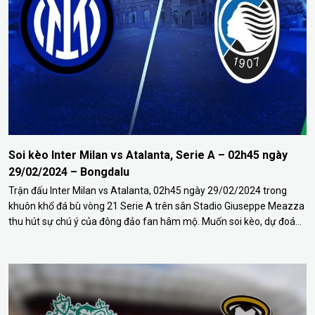
Soi kèo Inter Milan vs Atalanta, Serie A – 02h45 ngày
29/02/2024 – Bongdalu
Trận đấu Inter Milan vs Atalanta, 02h45 ngày 29/02/2024 trong
khuôn khổ đá bù vòng 21 Serie A trên sân Stadio Giuseppe Meazza
thu hút sự chú ý của đông đảo fan hâm mộ. Muốn soi kèo, dự đoán
kết quả tỉ số chính xác, anh em tham khảo nhận định được chuyên
gia Bongdalu…