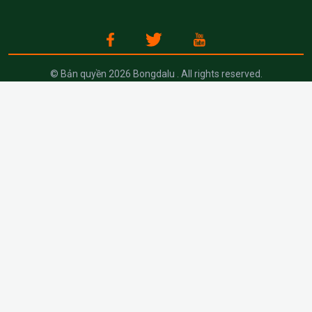
© Bản quyền 2026 Bongdalu . All rights reserved.