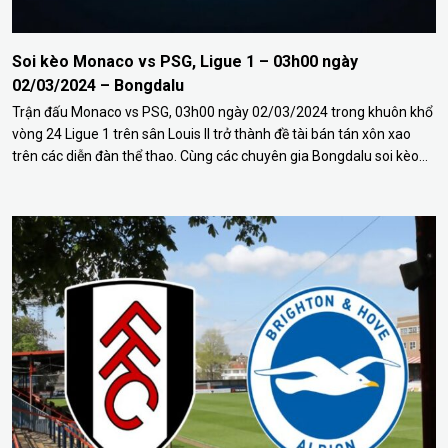
Soi kèo Monaco vs PSG, Ligue 1 – 03h00 ngày
02/03/2024 – Bongdalu
Trận đấu Monaco vs PSG, 03h00 ngày 02/03/2024 trong khuôn khổ
vòng 24 Ligue 1 trên sân Louis II trở thành đề tài bán tán xôn xao
trên các diễn đàn thể thao. Cùng các chuyên gia Bongdalu soi kèo
nhà cái, dự đoán kết quả tỉ số chính xác qua bài viết sau. Phân…