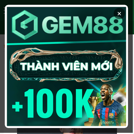
×
Soi kèo chuẩn
Xem bóng đá miễn phí
Trang chủ
|
Archives for Thomas Dat
|
Page 4
THOMAS DAT