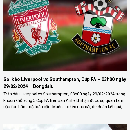
Soi kèo Liverpool vs Southampton, Cúp FA – 03h00 ngày
29/02/2024 – Bongdalu
Trận đấu Liverpool vs Southampton, 03h00 ngày 29/02/2024 trong
khuôn khổ vòng 5 Cúp FA trên sân Anfield nhận được sự quan tâm
của fan hâm mộ toàn cầu. Muốn soi kèo nhà cái, dự đoán kết quả, tỉ
số chính xác, anh em theo dõi thông tin được chuyên gia Bongdalu
thực hiện dưới…