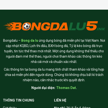
Bongdalu –
Bong da lu
ứng dụng bóng đá miễn phí tại Việt Nam. Nơi
cập nhật KQBD, Lịch thi đấu, BXH bóng đá, Tỷ lệ kèo bóng đá trực
tuyến, tin tức thể thao mới nhất. Một ứng dụng không thể thiếu cho
người đam mê thể thao, người chơi tham khảo các thông tin kèo
nhà cái mới và chuẩn xác nhất.
Các thông tin tại bong da lu mang tính chất tham khảo và tổng hợp
chia sẻ miễn phí đến người dùng. Chúng tôi không chịu bất kì trách
nhiệm nào, cân nhắc trước khi quyết định.
Người đại diện:
Thomas Dat
.
THÔNG TIN CHUNG
LIÊN HỆ