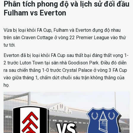
Phân tích phong độ và lịch sử đối đầu
Fulham vs Everton
Vừa bị loại khỏi FA Cup, Fulham và Everton đụng độ nhau
trên sân Craven Cottage ở vòng 22 Premier League vào thứ
tư tới.
Everton đã bị loại khỏi FA Cup sau thất bại đáng thất vọng 1-
2 trước Luton Town tại sân nhà Goodison Park. Điều đó diễn
ra sau chiến thắng 1-0 trước Crystal Palace ở vòng 3 FA Cup
vào giữa tháng 1, chấm dứt chuỗi sáu trận không thắng của
họ.