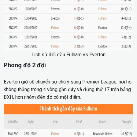
Lịch sử đối đầu Fulham vs Everton
Phong độ 2 đội
Everton giờ sẽ chuyển sự chú ý sang Premier League, nơi họ
không thắng trong 4 vòng gần đây và đứng thứ 17 trên bảng
BXH, hơn nhóm đèn đỏ có một điểm.