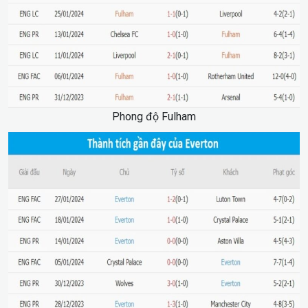
Phong độ Fulham