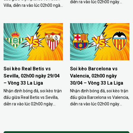
diễn ra vào lúc 02h00 ngày
Villa, diễn ra vào lúc 02h00 ngày
01/05 – Vòng 45
10/05 – Lượt về bán kết Europa
Championship. Dự đoán kết quả
Conference League. Dự đoán
Coventry vs Ipswich chuẩn từ
kết quả Olympiakos vs Aston
chuyên gia Bongdalu. Nhận định
Villa chuẩn từ chuyên gia
trận đấu Coventry vs Ipswich
Bongdalu. Nhận định trận đấu
Thất bại của Leeds ở trận đấu
Olympiakos vs Aston Villa
sớm tại vòng 45 Championship
Olympiakos là đội bóng đến từ…
đã…
Soi kèo Real Betis vs
Soi kèo Barcelona vs
Sevilla, 02h00 ngày 29/04
Valencia, 02h00 ngày
– Vòng 33 La Liga
30/04 – Vòng 33 La Liga
Nhận định bóng đá, soi kèo trận
Nhận định bóng đá, soi kèo trận
đấu giữa Real Betis vs Sevilla,
đấu giữa Barcelona vs Valencia,
diễn ra vào lúc 02h00 ngày
diễn ra vào lúc 02h00 ngày
29/04 – Vòng 33 La Liga. Dự
30/04 – Vòng 33 La Liga. Dự
đoán kết quả Real Betis vs
đoán kết quả Barcelona vs
Sevilla chuẩn từ chuyên gia
Valencia chuẩn từ chuyên gia
Bongdalu. Nhận định trận đấu
Bongdalu. Nhận định trận đấu