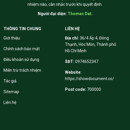
nhiệm nào, cân nhắc trước khi quyết định.
Người đại diện:
Thomas Dat
.
THÔNG TIN CHUNG
LIÊN HỆ
Giới thiệu
Địa chỉ:
36/4 Ấp 4, Đông
Thạnh, Hóc Môn, Thành phố
Chính sách bảo mật
Hồ Chí Minh
Điều khoản sử dụng
SĐT:
0974652347
Miễn trừ trách nhiệm
Website:
https://showdocument.co/
Tác giả
Post code:
700000
Sitemap
Liên hệ