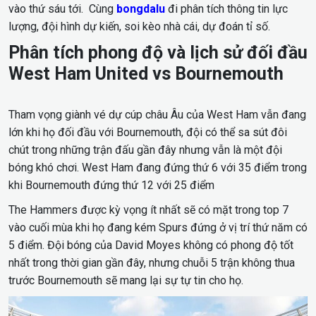
vào thứ sáu tới.
Cùng
bongdalu
đi phân tích thông tin lực
lượng, đội hình dự kiến, soi kèo nhà cái, dự đoán tỉ số.
Phân tích phong độ và lịch sử đối đầu
West Ham United vs Bournemouth
Tham vọng giành vé dự cúp châu Âu của West Ham vẫn đang
lớn khi họ đối đầu với Bournemouth, đội có thể sa sút đôi
chút trong những trận đấu gần đây nhưng vẫn là một đội
bóng khó chơi. West Ham đang đứng thứ 6 với 35 điểm trong
khi Bournemouth đứng thứ 12 với 25 điểm
The Hammers được kỳ vọng ít nhất sẽ có mặt trong top 7
vào cuối mùa khi họ đang kém Spurs đứng ở vị trí thứ năm có
5 điểm. Đội bóng của David Moyes không có phong độ tốt
nhất trong thời gian gần đây, nhưng chuỗi 5 trận không thua
trước Bournemouth sẽ mang lại sự tự tin cho họ.