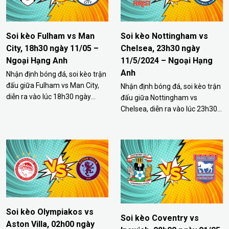
Soi kèo Fulham vs Man
Soi kèo Nottingham vs
City, 18h30 ngày 11/05 –
Chelsea, 23h30 ngày
Ngoại Hạng Anh
11/5/2024 – Ngoại Hạng
Anh
Nhận định bóng đá, soi kèo trận
đấu giữa Fulham vs Man City,
Nhận định bóng đá, soi kèo trận
diễn ra vào lúc 18h30 ngày
đấu giữa Nottingham vs
11/05 – Ngoại Hạng Anh. Dự
Chelsea, diễn ra vào lúc 23h30
đoán kết quả Fulham vs Man
ngày 11/5/2024 – Ngoại Hạng
City chuẩn từ chuyên gia
Anh. Dự đoán kết quả
Bongdalu. Nhận định trận đấu
Nottingham vs Chelsea chuẩn
Fulham vs Man City Fulham đã
từ chuyên gia Bongdalu. Nhận
không còn bất kỳ mục tiêu nào
định trận đấu Nottingham vs
ở…
Chelsea Với việc đánh bại
Sheffield United, Nottingham đã
giành được 3 điểm trọn…
Soi kèo Olympiakos vs
Soi kèo Coventry vs
Aston Villa, 02h00 ngày