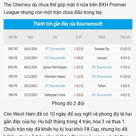
The Cherries dù chưa thể góp mặt ở nửa trên BXH Premier
League nhưng còn một trận chưa đấu trong tay.
Phong độ 2 đội
Còn West Ham đã có 10 ngày để suy nghĩ về phong độ tệ hại
gần đây của họ. Họ bất thắng trong 4 trận, hòa 3 và thua 1.
Chuỗi trận này đã khiến họ bị loại khỏi FA Cup, nhưng họ đã