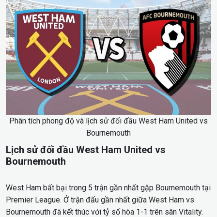
Phân tích phong độ và lịch sử đối đầu West Ham United vs
Bournemouth
Lịch sử đối đầu West Ham United vs
Bournemouth
West Ham bất bại trong 5 trận gần nhất gặp Bournemouth tại
Premier League. Ở trận đấu gần nhất giữa West Ham vs
Bournemouth đã kết thúc với tỷ số hòa 1-1 trên sân Vitality.