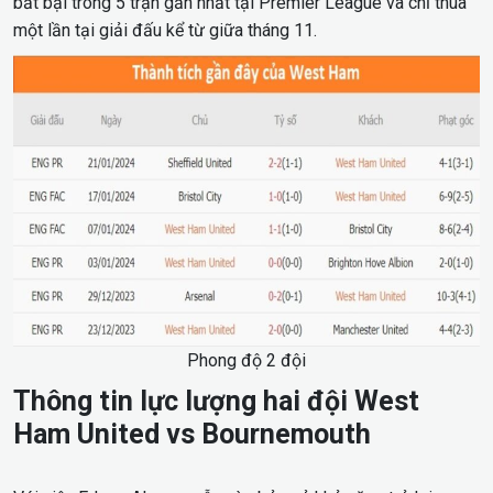
bất bại trong 5 trận gần nhất tại Premier League và chỉ thua
một lần tại giải đấu kể từ giữa tháng 11.
Phong độ 2 đội
Thông tin lực lượng hai đội West
Ham United vs Bournemouth