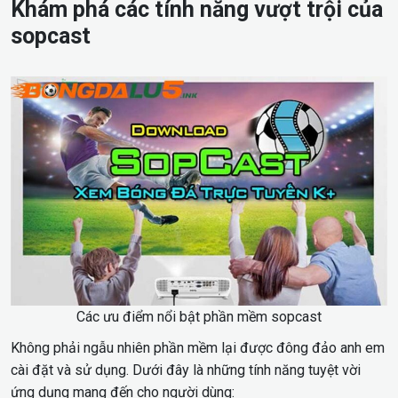
Khám phá các tính năng vượt trội của
sopcast
Các ưu điểm nổi bật phần mềm sopcast
Không phải ngẫu nhiên phần mềm lại được đông đảo anh em
cài đặt và sử dụng. Dưới đây là những tính năng tuyệt vời
ứng dụng mang đến cho người dùng: