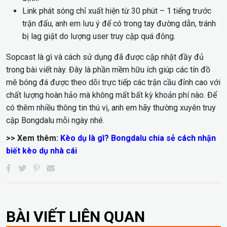
Link phát sóng chỉ xuất hiện từ 30 phút – 1 tiếng trước
trận đấu, anh em lưu ý để có trong tay đường dẫn, tránh
bị lag giật do lượng user truy cập quá đông.
Sopcast là gì và cách sử dụng đã được cập nhật đầy đủ
trong bài viết này. Đây là phần mềm hữu ích giúp các tín đồ
mê bóng đá được theo dõi trực tiếp các trận cầu đỉnh cao với
chất lượng hoàn hảo mà không mất bất kỳ khoản phí nào. Để
có thêm nhiều thông tin thú vị, anh em hãy thường xuyên truy
cập Bongdalu mỗi ngày nhé.
>> Xem thêm:
Kèo dụ là gì? Bongdalu chia sẻ cách nhận
biết kèo dụ nhà cái
BÀI VIẾT LIÊN QUAN