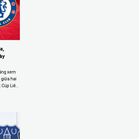
a,
ày
đáng xem
giữa hai
t Cúp Liên
u đi phân
ự kiến, soi
tích phong…