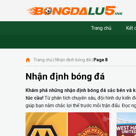
Trang chủ
Kết 
Trang chủ
|
Nhận định bóng đá
|
Page 8
Nhận định bóng đá
Khám phá những nhận định bóng đá sắc bén và k
túc cầu!
Từ phân tích chuyên sâu, đội hình dự kiến 
giúp bạn nắm chắc lợi thế trước mỗi trận đấu. Đọc 