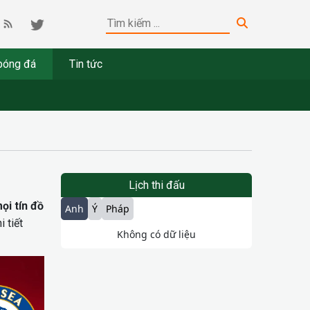
bóng đá
Tin tức
Lịch thi đấu
ọi tín đồ
Anh
Ý
Pháp
i tiết
Không có dữ liệu