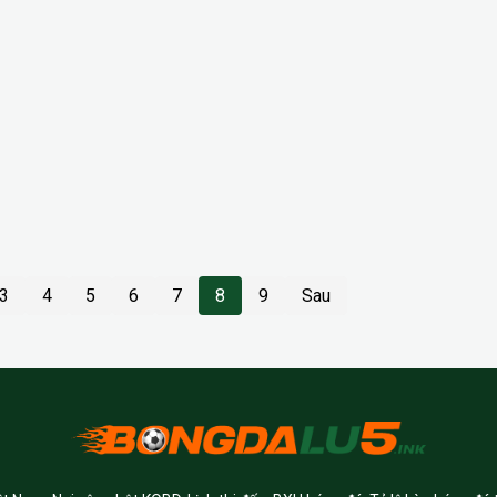
3
4
5
6
7
8
9
Sau