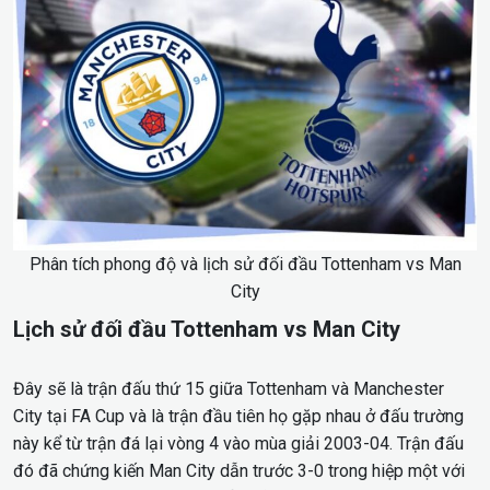
Phân tích phong độ và lịch sử đối đầu Tottenham vs Man
City
Lịch sử đối đầu Tottenham vs Man City
Đây sẽ là trận đấu thứ 15 giữa Tottenham và Manchester
City tại FA Cup và là trận đầu tiên họ gặp nhau ở đấu trường
này kể từ trận đá lại vòng 4 vào mùa giải 2003-04. Trận đấu
đó đã chứng kiến Man City dẫn trước 3-0 trong hiệp một với