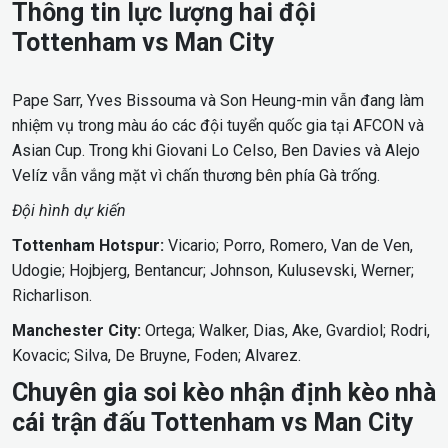
Thông tin lực lượng hai đội
Tottenham vs Man City
Pape Sarr, Yves Bissouma và Son Heung-min vẫn đang làm
nhiệm vụ trong màu áo các đội tuyển quốc gia tại AFCON và
Asian Cup. Trong khi Giovani Lo Celso, Ben Davies và Alejo
Velíz vẫn vắng mặt vì chấn thương bên phía Gà trống.
Đội hình dự kiến
Tottenham Hotspur:
Vicario; Porro, Romero, Van de Ven,
Udogie; Hojbjerg, Bentancur; Johnson, Kulusevski, Werner;
Richarlison.
Manchester City:
Ortega; Walker, Dias, Ake, Gvardiol; Rodri,
Kovacic; Silva, De Bruyne, Foden; Alvarez.
Chuyên gia soi kèo nhận định kèo nhà
cái trận đấu Tottenham vs Man City