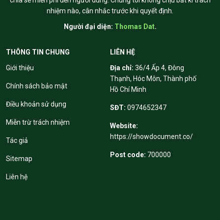
chia sẻ miễn phí đến người dùng. Chúng tôi không chịu bất kì trách
nhiệm nào, cân nhắc trước khi quyết định.
Người đại diện:
Thomas Dat
.
THÔNG TIN CHUNG
LIÊN HỆ
Giới thiệu
Địa chỉ:
36/4 Ấp 4, Đông
Thạnh, Hóc Môn, Thành phố
Chính sách bảo mật
Hồ Chí Minh
Điều khoản sử dụng
SĐT:
0974652347
Miễn trừ trách nhiệm
Website:
https://showdocument.co/
Tác giả
Post code:
700000
Sitemap
Liên hệ