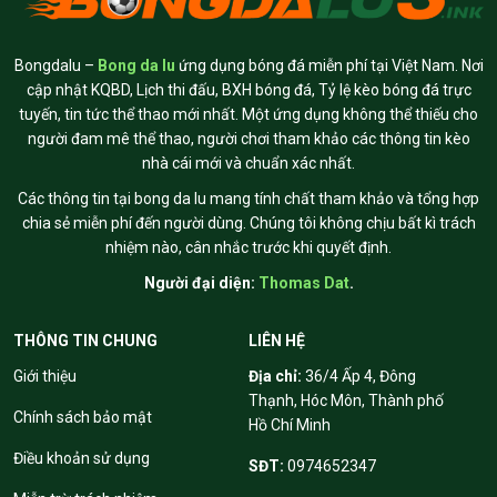
Bongdalu –
Bong da lu
ứng dụng bóng đá miễn phí tại Việt Nam. Nơi
cập nhật KQBD, Lịch thi đấu, BXH bóng đá, Tỷ lệ kèo bóng đá trực
tuyến, tin tức thể thao mới nhất. Một ứng dụng không thể thiếu cho
người đam mê thể thao, người chơi tham khảo các thông tin kèo
nhà cái mới và chuẩn xác nhất.
Các thông tin tại bong da lu mang tính chất tham khảo và tổng hợp
chia sẻ miễn phí đến người dùng. Chúng tôi không chịu bất kì trách
nhiệm nào, cân nhắc trước khi quyết định.
Người đại diện:
Thomas Dat
.
THÔNG TIN CHUNG
LIÊN HỆ
Giới thiệu
Địa chỉ:
36/4 Ấp 4, Đông
Thạnh, Hóc Môn, Thành phố
Chính sách bảo mật
Hồ Chí Minh
Điều khoản sử dụng
SĐT:
0974652347