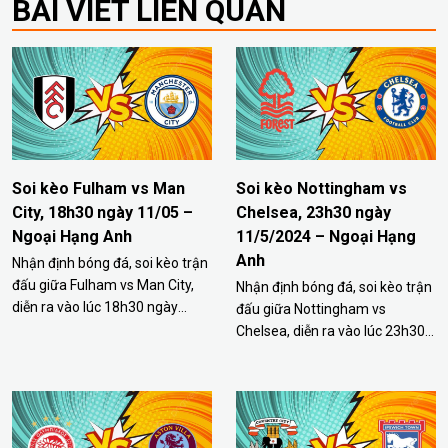
BÀI VIẾT LIÊN QUAN
Soi kèo Fulham vs Man
Soi kèo Nottingham vs
City, 18h30 ngày 11/05 –
Chelsea, 23h30 ngày
Ngoại Hạng Anh
11/5/2024 – Ngoại Hạng
Anh
Nhận định bóng đá, soi kèo trận
đấu giữa Fulham vs Man City,
Nhận định bóng đá, soi kèo trận
diễn ra vào lúc 18h30 ngày
đấu giữa Nottingham vs
11/05 – Ngoại Hạng Anh. Dự
Chelsea, diễn ra vào lúc 23h30
đoán kết quả Fulham vs Man
ngày 11/5/2024 – Ngoại Hạng
City chuẩn từ chuyên gia
Anh. Dự đoán kết quả
Bongdalu. Nhận định trận đấu
Nottingham vs Chelsea chuẩn
Fulham vs Man City Fulham đã
từ chuyên gia Bongdalu. Nhận
không còn bất kỳ mục tiêu nào
định trận đấu Nottingham vs