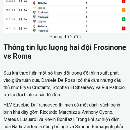
Phong độ 2 đội
Thông tin lực lượng hai đội Frosinone
vs Roma
Sau khi thực hiện một số thay đổi trong đội hình xuất phát
vào giữa tuần qua, Daniele De Rossi có thể đưa những cầu
thủ như Bryan Cristante, Stephan El Shaarawy và Rui Patricio
trở lại đội hình ra sân từ đầu.
HLV Eusebio Di Francesco thì hiện có một danh sách bệnh
binh khá dày gồm Riccardo Marchizza, Anthony Oyono,
Mateus Lusuardi và Kevin Bonifazi. Trong khi sự hiện diện
của Nadir Zortea là đang bỏ ngỏ và Simone Romagnoli phải