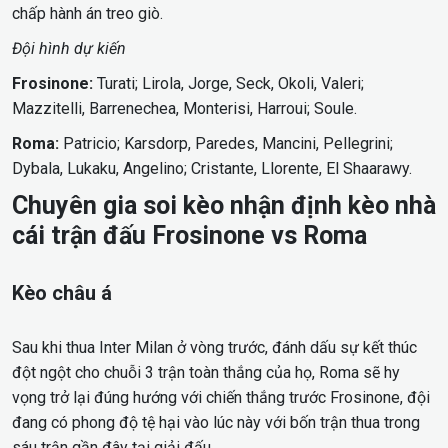
chấp hành án treo giò.
Đội hình dự kiến
Frosinone:
Turati; Lirola, Jorge, Seck, Okoli, Valeri;
Mazzitelli, Barrenechea, Monterisi, Harroui; Soule.
Roma:
Patricio; Karsdorp, Paredes, Mancini, Pellegrini;
Dybala, Lukaku, Angelino; Cristante, Llorente, El Shaarawy.
Chuyên gia soi kèo nhận định kèo nhà
cái trận đấu Frosinone vs Roma
Kèo châu á
Sau khi thua Inter Milan ở vòng trước, đánh dấu sự kết thúc
đột ngột cho chuỗi 3 trận toàn thắng của họ, Roma sẽ hy
vọng trở lại đúng hướng với chiến thắng trước Frosinone, đội
đang có phong độ tệ hại vào lúc này với bốn trận thua trong
sáu trận gần đây tại giải đấu.