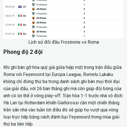
Lịch sử đối đầu Frosinone vs Roma
Phong độ 2 đội
Khi ghi bàn gỡ hòa quý giá giữa hiệp một trong trận đấu giữa
Roma với Feyenoord tại Europa League, Romelu Lukaku
không chỉ đứng thứ ba trong danh sách ghi bàn mọi thời đại
của giải đấu, với 26 bàn thắng ghi mà còn giúp đội bóng của
anh có lợi thế ở vòng play-off. Trận hòa 1-1 trước nhà vô địch
Hà Lan tại Rotterdam khiến Giallorossi cần một chiến thắng
trên sân nhà vào tuần tới điều đó sẽ giúp họ vượt qua vòng
loại trực tiếp bằng cách đánh bại Feyenoord trong mùa giải
thứ ba liên tiếp.