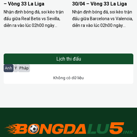
– Vòng 33 La Liga
30/04 – Vòng 33 La Liga
Nhận định bóng đá, soi kèo trận
Nhận định bóng đá, soi kèo trận
đấu giữa Real Betis vs Sevilla,
đấu giữa Barcelona vs Valencia,
diễn ra vào lúc 02h00 ngày
diễn ra vào lúc 02h00 ngày
29/04 – Vòng 33 La Liga. Dự
30/04 – Vòng 33 La Liga. Dự
đoán kết quả Real Betis vs
đoán kết quả Barcelona vs
Sevilla chuẩn từ chuyên gia
Valencia chuẩn từ chuyên gia
Bongdalu. Nhận định trận đấu
Bongdalu. Nhận định trận đấu
Lịch thi đấu
Real Betis vs Sevilla Chiến
Barcelona vs Valencia Cơ hội
thắng 2-1 ngay trên sân của
vô địch La Liga mùa này của
Anh
Ý
Pháp
Valencia ở…
Barca đã tan…
Không có dữ liệu