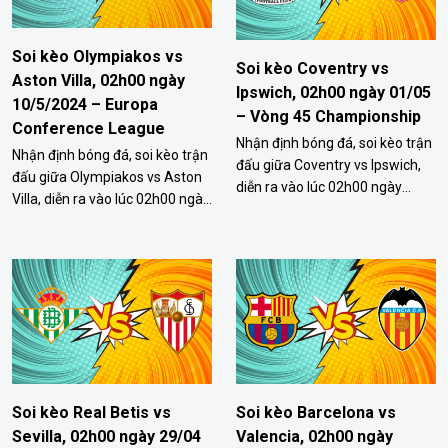
Sheffield United, Nottingham đã
giành được 3 điểm trọn…
Soi kèo Olympiakos vs
Soi kèo Coventry vs
Aston Villa, 02h00 ngày
Ipswich, 02h00 ngày 01/05
10/5/2024 – Europa
– Vòng 45 Championship
Conference League
Nhận định bóng đá, soi kèo trận
Nhận định bóng đá, soi kèo trận
đấu giữa Coventry vs Ipswich,
đấu giữa Olympiakos vs Aston
diễn ra vào lúc 02h00 ngày
Villa, diễn ra vào lúc 02h00 ngày
01/05 – Vòng 45
10/05 – Lượt về bán kết Europa
Championship. Dự đoán kết quả
Conference League. Dự đoán
Coventry vs Ipswich chuẩn từ
kết quả Olympiakos vs Aston
chuyên gia Bongdalu. Nhận định
Villa chuẩn từ chuyên gia
trận đấu Coventry vs Ipswich
Bongdalu. Nhận định trận đấu
Thất bại của Leeds ở trận đấu
Olympiakos vs Aston Villa
sớm tại vòng 45 Championship
Olympiakos là đội bóng đến từ…
đã…
Soi kèo Real Betis vs
Soi kèo Barcelona vs
Sevilla, 02h00 ngày 29/04
Valencia, 02h00 ngày