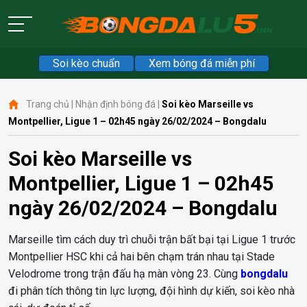
×
Soi kèo chuẩn
Xem bóng đá miễn phí
Trang chủ
|
Nhận định bóng đá
|
Soi kèo Marseille vs
Montpellier, Ligue 1 – 02h45 ngày 26/02/2024 – Bongdalu
Soi kèo Marseille vs
Montpellier, Ligue 1 – 02h45
ngày 26/02/2024 – Bongdalu
Marseille tìm cách duy trì chuỗi trận bất bại tại Ligue 1 trước
Montpellier HSC khi cả hai bên chạm trán nhau tại Stade
Velodrome trong trận đấu hạ màn vòng 23.
Cùng
bongdalu
đi phân tích thông tin lực lượng, đội hình dự kiến, soi kèo nhà