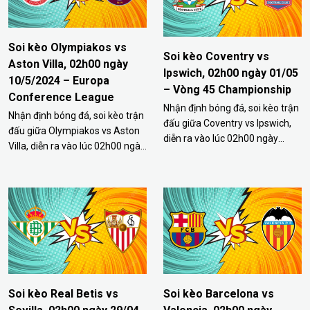
Sheffield United, Nottingham đã
giành được 3 điểm trọn…
Soi kèo Olympiakos vs
Soi kèo Coventry vs
Aston Villa, 02h00 ngày
Ipswich, 02h00 ngày 01/05
10/5/2024 – Europa
– Vòng 45 Championship
Conference League
Nhận định bóng đá, soi kèo trận
Nhận định bóng đá, soi kèo trận
đấu giữa Coventry vs Ipswich,
đấu giữa Olympiakos vs Aston
diễn ra vào lúc 02h00 ngày
Villa, diễn ra vào lúc 02h00 ngày
01/05 – Vòng 45
10/05 – Lượt về bán kết Europa
Championship. Dự đoán kết quả
Conference League. Dự đoán
Coventry vs Ipswich chuẩn từ
kết quả Olympiakos vs Aston
chuyên gia Bongdalu. Nhận định
Villa chuẩn từ chuyên gia
trận đấu Coventry vs Ipswich
Bongdalu. Nhận định trận đấu
Thất bại của Leeds ở trận đấu
Olympiakos vs Aston Villa
sớm tại vòng 45 Championship
Olympiakos là đội bóng đến từ…
đã…
Soi kèo Real Betis vs
Soi kèo Barcelona vs