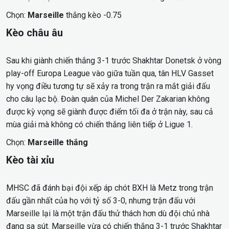
Chọn:
Marseille
t
hắng kèo -0.75
Kèo châu âu
Sau khi giành chiến thắng 3-1 trước Shakhtar Donetsk ở vòng
play-off Europa League vào giữa tuần qua, tân HLV Gasset
hy vọng điều tương tự sẽ xảy ra trong trận ra mắt giải đấu
cho câu lạc bộ. Đoàn quân của Michel Der Zakarian không
được kỳ vọng sẽ giành được điểm tối đa ở trận này, sau cả
mùa giải mà không có chiến thắng liên tiếp ở Ligue 1.
Chọn:
Marseille thắng
Kèo tài xỉu
MHSC đã đánh bại đội xếp áp chót BXH là Metz trong trận
đấu gần nhất của họ với tỷ số 3-0, nhưng trận đấu với
Marseille lại là một trận đấu thử thách hơn dù đội chủ nhà
đang sa sút. Marseille vừa có chiến thắng 3-1 trước Shakhtar