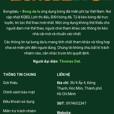
Bongdalu –
Bong da lu
ứng dụng bóng đá miễn phí tại Việt Nam. Nơi
cập nhật KQBD, Lịch thi đấu, BXH bóng đá, Tỷ lệ kèo bóng đá trực
tuyến, tin tức thể thao mới nhất. Một ứng dụng không thể thiếu cho
người đam mê thể thao, người chơi tham khảo các thông tin kèo
nhà cái mới và chuẩn xác nhất.
Các thông tin tại bong da lu mang tính chất tham khảo và tổng hợp
chia sẻ miễn phí đến người dùng. Chúng tôi không chịu bất kì trách
nhiệm nào, cân nhắc trước khi quyết định.
Người đại diện:
Thomas Dat
.
THÔNG TIN CHUNG
LIÊN HỆ
Giới thiệu
Địa chỉ:
36/4 Ấp 4, Đông
Thạnh, Hóc Môn, Thành phố
Chính sách bảo mật
Hồ Chí Minh
Điều khoản sử dụng
SĐT:
0974652347
Miễn trừ trách nhiệm
Website: