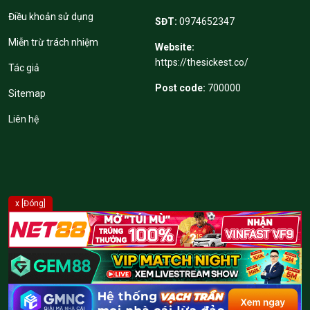
Điều khoản sử dụng
SĐT:
0974652347
Miễn trừ trách nhiệm
Website:
https://thesickest.co/
Tác giả
Post code:
700000
Sitemap
Liên hệ
x [Đóng]