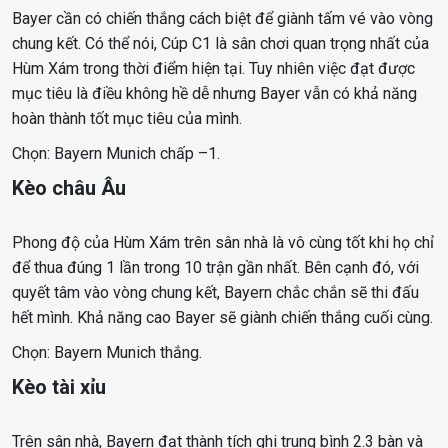
Bayer cần có chiến thắng cách biệt để giành tấm vé vào vòng
chung kết. Có thể nói, Cúp C1 là sân chơi quan trọng nhất của
Hùm Xám trong thời điểm hiện tại. Tuy nhiên việc đạt được
mục tiêu là điều không hề dễ nhưng Bayer vẫn có khả năng
hoàn thành tốt mục tiêu của mình.
Chọn: Bayern Munich chấp –1.
Kèo châu Âu
Phong độ của Hùm Xám trên sân nhà là vô cùng tốt khi họ chỉ
để thua đúng 1 lần trong 10 trận gần nhất. Bên cạnh đó, với
quyết tâm vào vòng chung kết, Bayern chắc chắn sẽ thi đấu
hết mình. Khả năng cao Bayer sẽ giành chiến thắng cuối cùng.
Chọn: Bayern Munich thắng.
Kèo tài xỉu
Trên sân nhà, Bayern đạt thành tích ghi trung bình 2.3 bàn và