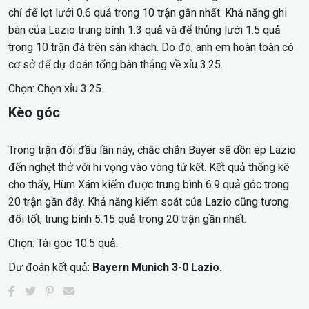
chỉ để lọt lưới 0.6 quả trong 10 trận gần nhất. Khả năng ghi
bàn của Lazio trung bình 1.3 quả và để thủng lưới 1.5 quả
trong 10 trận đá trên sân khách. Do đó, anh em hoàn toàn có
cơ sở để dự đoán tổng bàn thắng về xỉu 3.25.
Chọn: Chọn xỉu 3.25.
Kèo góc
Trong trận đối đầu lần này, chắc chắn Bayer sẽ dồn ép Lazio
đến nghẹt thở với hi vọng vào vòng tứ kết. Kết quả thống kê
cho thấy, Hùm Xám kiếm được trung bình 6.9 quả góc trong
20 trận gần đây. Khả năng kiểm soát của Lazio cũng tương
đối tốt, trung bình 5.15 quả trong 20 trận gần nhất.
Chọn: Tài góc 10.5 quả.
Dự đoán kết quả:
Bayern Munich 3-0 Lazio.