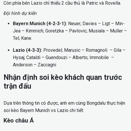
Còn phía bên Lazio chỉ thiếu 2 cầu thủ là Patric và Rovella.
Đội hình dự kiến
Bayern Munich (4-2-3-1):
Neuer; Davies – Ligt – Min-
Jea – Kimmich; Goretzka – Pavlovic; Musiala – Muller –
Tel; Kane.
Lazio (4-3-3):
Provedel; Marusic – Romagnoli – Gila –
Hysaj; Cataldi – Guendouzi – Alberto; Immobile –
Anderson – Zaccagni
Nhận định soi kèo khách quan trước
trận đấu
Dựa trên thông tin có được, anh em cùng Bongdalu thực hiện
soi kèo Bayern Munich vs Lazio chi tiết:
Kèo châu Á