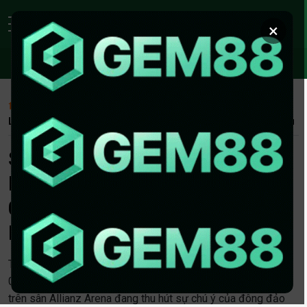
×
Soi kèo chuẩn
Xem bóng đá miễn phí
Trang chủ
|
Nhận định bóng đá
|
Soi kèo Bayern Munich vs
Lazio, Champions League – 03h00 ngày 06/03/2024 – Bongdalu
Soi kèo Bayern Munich vs
Lazio, Champions League –
03h00 ngày 06/03/2024 –
Bongdalu
Trận đối đầu Bayern Munich vs Lazio, 03h00 ngày
06/03/2024 trong khuôn khổ vòng 1/8 Champions League
trên sân Allianz Arena đang thu hút sự chú ý của đông đảo