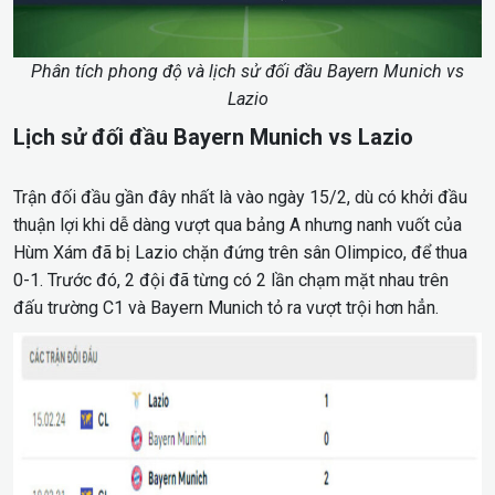
Phân tích phong độ và lịch sử đối đầu Bayern Munich vs
Lazio
Lịch sử đối đầu Bayern Munich vs Lazio
Trận đối đầu gần đây nhất là vào ngày 15/2, dù có khởi đầu
thuận lợi khi dễ dàng vượt qua bảng A nhưng nanh vuốt của
Hùm Xám đã bị Lazio chặn đứng trên sân Olimpico, để thua
0-1. Trước đó, 2 đội đã từng có 2 lần chạm mặt nhau trên
đấu trường C1 và Bayern Munich tỏ ra vượt trội hơn hẳn.