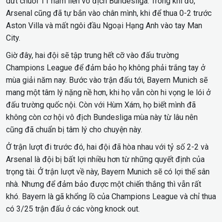
dứt chuỗi 11 năm liền vô địch Bundesliga. Trong khi đó,
Arsenal cũng đã tự bắn vào chân mình, khi để thua 0-2 trước
Aston Villa và mất ngôi đầu Ngoại Hạng Anh vào tay Man
City.
Giờ đây, hai đội sẽ tập trung hết cỡ vào đấu trường
Champions League để đảm bảo họ không phải trắng tay ở
mùa giải năm nay. Bước vào trận đấu tới, Bayern Munich sẽ
mang một tâm lý nặng nề hơn, khi họ vẫn còn hi vọng le lói ở
đấu trường quốc nội. Còn với Hùm Xám, họ biết mình đã
không còn cơ hội vô địch Bundesliga mùa này từ lâu nên
cũng đã chuẩn bị tâm lý cho chuyện này.
Ở trận lượt đi trước đó, hai đội đã hòa nhau với tỷ số 2-2 và
Arsenal là đội bị bất lợi nhiều hơn từ những quyết định của
trọng tài. Ở trận lượt về này, Bayern Munich sẽ có lợi thế sân
nhà. Nhưng để đảm bảo được một chiến thắng thì vẫn rất
khó. Bayern là gã khổng lồ của Champions League và chỉ thua
có 3/25 trận đấu ở các vòng knock out.