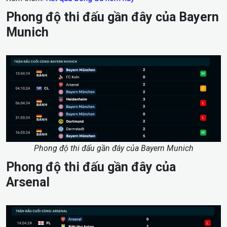
Phong độ thi đấu gần đây của Bayern
Munich
Phong độ thi đấu gần đây của Bayern Munich
Phong độ thi đấu gần đây của
Arsenal