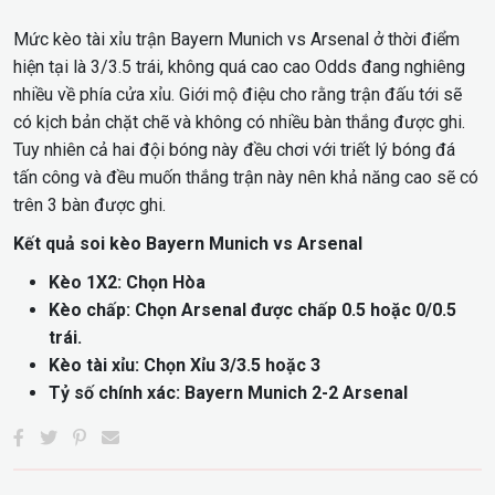
Mức kèo tài xỉu trận Bayern Munich vs Arsenal ở thời điểm
hiện tại là 3/3.5 trái, không quá cao cao Odds đang nghiêng
nhiều về phía cửa xỉu. Giới mộ điệu cho rằng trận đấu tới sẽ
có kịch bản chặt chẽ và không có nhiều bàn thắng được ghi.
Tuy nhiên cả hai đội bóng này đều chơi với triết lý bóng đá
tấn công và đều muốn thắng trận này nên khả năng cao sẽ có
trên 3 bàn được ghi.
Kết quả soi kèo Bayern Munich vs Arsenal
Kèo 1X2: Chọn Hòa
Kèo chấp: Chọn Arsenal được chấp 0.5 hoặc 0/0.5
trái.
Kèo tài xỉu: Chọn Xỉu 3/3.5 hoặc 3
Tỷ số chính xác: Bayern Munich 2-2 Arsenal