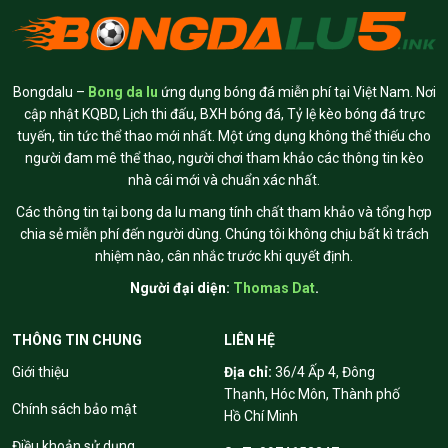
Bongdalu –
Bong da lu
ứng dụng bóng đá miễn phí tại Việt Nam. Nơi
cập nhật KQBD, Lịch thi đấu, BXH bóng đá, Tỷ lệ kèo bóng đá trực
tuyến, tin tức thể thao mới nhất. Một ứng dụng không thể thiếu cho
người đam mê thể thao, người chơi tham khảo các thông tin kèo
nhà cái mới và chuẩn xác nhất.
Các thông tin tại bong da lu mang tính chất tham khảo và tổng hợp
chia sẻ miễn phí đến người dùng. Chúng tôi không chịu bất kì trách
nhiệm nào, cân nhắc trước khi quyết định.
Người đại diện:
Thomas Dat
.
THÔNG TIN CHUNG
LIÊN HỆ
Giới thiệu
Địa chỉ:
36/4 Ấp 4, Đông
Thạnh, Hóc Môn, Thành phố
Chính sách bảo mật
Hồ Chí Minh
Điều khoản sử dụng