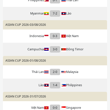
Philippines
0
-
1
Thái Lan
Myanmar
7
-
2
Lào
ASIAN CUP 2026
-
03/08/2026
Indonesia
0
-
3
Việt Nam
Campuchia
3
-
0
Đông Timor
ASIAN CUP 2026
-
01/08/2026
Thái Lan
2
-
0
Malaysia
Lào
1
-
4
Philippines
ASIAN CUP 2026
-
31/07/2026
Việt Nam
0
-
0
Singapore