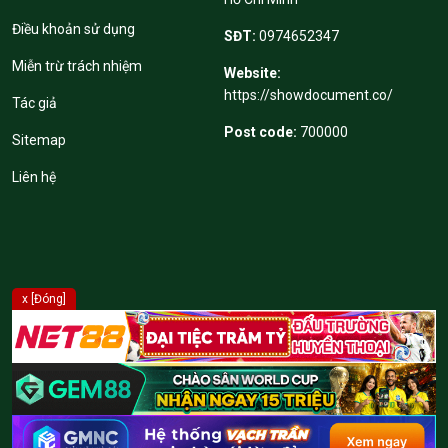
Điều khoản sử dụng
SĐT:
0974652347
Miễn trừ trách nhiệm
Website:
https://showdocument.co/
Tác giả
Post code:
700000
Sitemap
Liên hệ
x [Đóng]