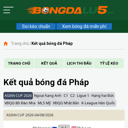
Soi kèo chuẩn
Xem bóng đá miễn phí
Trang chủ
|
Kết quả bóng đá Pháp
TRANG CHỦ
KẾT QUẢ
LỊCH THI ĐẤU
TỶ LỆ KÈO
Kết quả bóng đá Pháp
ASIAN CUP 2026
Ngoại hạng Anh
C1
C2
Ligue 1
Hạng hai Đức
VĐQG Bồ Đào Nha
MLS Mỹ
VĐQG Nhật Bản
K-League Hàn Quốc
ASIAN CUP 2026
-
04/08/2026